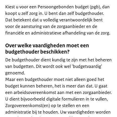
Kiest u voor een Persoongebonden budget (pgb), dan
koopt u zelf zorg in. U bent dan zelf budgethouder.
Dat betekent dat u volledig verantwoordelijk bent
voor de aansturing van de zorgaanbieder en de
financiële en administratieve afhandeling van de zorg.
Over welke vaardigheden moet een
budgethouder beschikken?
De budgethouder dient kundig te zijn met het beheren
van budgetten. Dit wordt ook wel 'budgetvaardig'
genoemd.
Maar een budgethouder moet niet alleen goed het
budget kunnen beheren, het is meer dan dat. U gaat
een arbeidsovereenkomst aan met een zorgaanbieder.
U dient bijvoorbeeld digitale formulieren in te vullen,
Zorgovereenkomst(en) op te stellen en een
administratie bij te houden. Uw vaardigheden worden