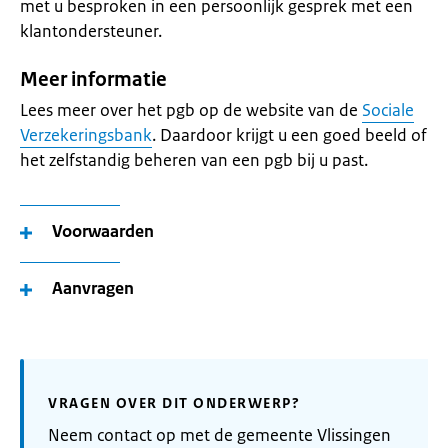
met u besproken in een persoonlijk gesprek met een
klantondersteuner.
Meer informatie
Lees meer over het pgb op de website van de
Sociale
Verzekeringsbank
. Daardoor krijgt u een goed beeld of
het zelfstandig beheren van een pgb bij u past.
Voorwaarden
Aanvragen
VRAGEN OVER DIT ONDERWERP?
Neem contact op met de gemeente Vlissingen