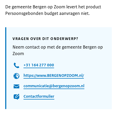
De gemeente Bergen op Zoom levert het product
Persoonsgebonden budget aanvragen niet.
VRAGEN OVER DIT ONDERWERP?
Neem contact op met de gemeente Bergen op
Zoom
+31 164 277 000
https://www.BERGENOPZOOM.nl/
communicatie@bergenopzoom.nl
Contactformulier