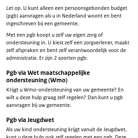
Let op. U kunt alleen een persoonsgebonden budget
(pgb) aanvragen als u in Nederland woont en bent
ingeschreven bij een gemeente.
Met een pgb koopt u zelf uw eigen zorg of
ondersteuning in. U kiest zelf een zorgverlener, maakt
zelf afspraken en bent zelf verantwoordelijk voor de
administratie. Er zijn 2 soorten pgb:
Pgb via Wet maatschappelijke
ondersteuning (Wmo)
Krijgt u Wmo-ondersteuning van uw gemeente? En
wilt u deze hulp graag zelf regelen? Dan kunt u pgb
aanvragen bij uw gemeente.
Pgb via Jeugdwet
Als uw kind ondersteuning krijgt vanuit de Jeugdwet,
kunt u deze hulp ook zelf regelen met een pgb. Deze