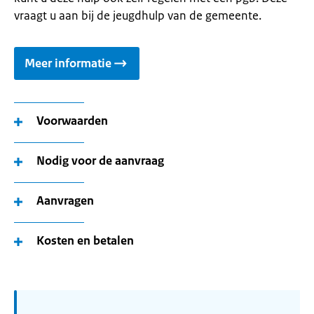
vraagt u aan bij de jeugdhulp van de gemeente.
Meer informatie
Voorwaarden
Nodig voor de aanvraag
Aanvragen
Kosten en betalen