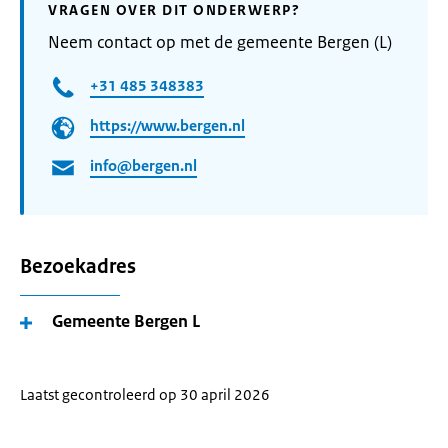
VRAGEN OVER DIT ONDERWERP?
Neem contact op met de gemeente Bergen (L)
+31 485 348383
https://www.bergen.nl
info@bergen.nl
Bezoekadres
Gemeente Bergen L
Laatst gecontroleerd op 30 april 2026