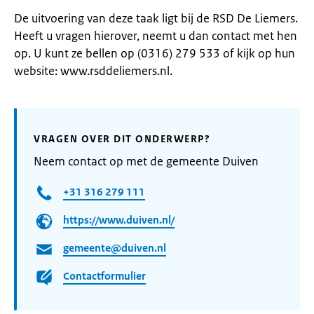
De uitvoering van deze taak ligt bij de RSD De Liemers.
Heeft u vragen hierover, neemt u dan contact met hen
op. U kunt ze bellen op (0316) 279 533 of kijk op hun
website: www.rsddeliemers.nl.
VRAGEN OVER DIT ONDERWERP?
Neem contact op met de gemeente Duiven
+31 316 279 111
https://www.duiven.nl/
gemeente@duiven.nl
Contactformulier