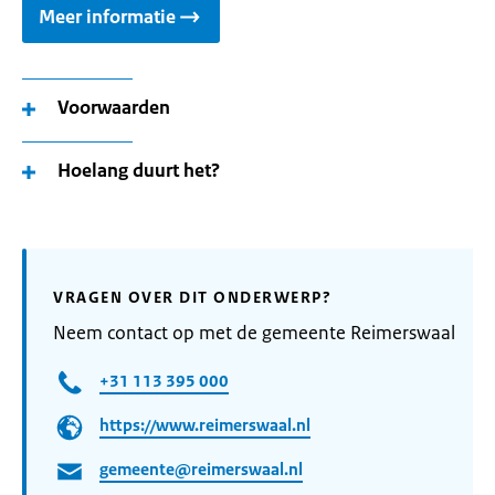
Meer informatie
Voorwaarden
Hoelang duurt het?
VRAGEN OVER DIT ONDERWERP?
Neem contact op met de gemeente Reimerswaal
+31 113 395 000
https://www.reimerswaal.nl
gemeente@reimerswaal.nl