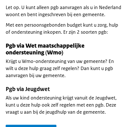
Let op. U kunt alleen pgb aanvragen als u in Nederland
woont en bent ingeschreven bij een gemeente.
Met een persoonsgebonden budget kunt u zorg, hulp
of ondersteuning inkopen. Er zijn 2 soorten pgb:
Pgb via Wet maatschappelijke
ondersteuning
(
Wmo)
Krijgt u Wmo-ondersteuning van uw gemeente? En
wilt u deze hulp graag zelf regelen? Dan kunt u pgb
aanvragen bij uw gemeente.
Pgb via Jeugdwet
Als uw kind ondersteuning krijgt vanuit de Jeugdwet,
kunt u deze hulp ook zelf regelen met een pgb. Deze
vraagt u aan bij de jeugdhulp van de gemeente.