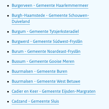
Burgerveen - Gemeente Haarlemmermeer
Burgh-Haamstede - Gemeente Schouwen-
Duiveland
Burgum - Gemeente Tytsjerksteradiel
Burgwerd - Gemeente Súdwest-Fryslân
Burum - Gemeente Noardeast-Fryslân
Bussum - Gemeente Gooise Meren
Buurmalsen - Gemeente Buren
Buurmalsen - Gemeente West Betuwe
Cadier en Keer - Gemeente Eijsden-Margraten
Cadzand - Gemeente Sluis