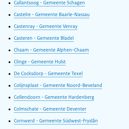
Callantsoog - Gemeente Schagen
Castelre - Gemeente Baarle-Nassau
Castenray - Gemeente Venray
Casteren - Gemeente Bladel
Chaam - Gemeente Alphen-Chaam
Clinge - Gemeente Hulst
De Cocksdorp - Gemeente Texel
Colijnsplaat - Gemeente Noord-Beveland
Collendoorn - Gemeente Hardenberg
Colmschate - Gemeente Deventer
Cornwerd - Gemeente Súdwest-Fryslân