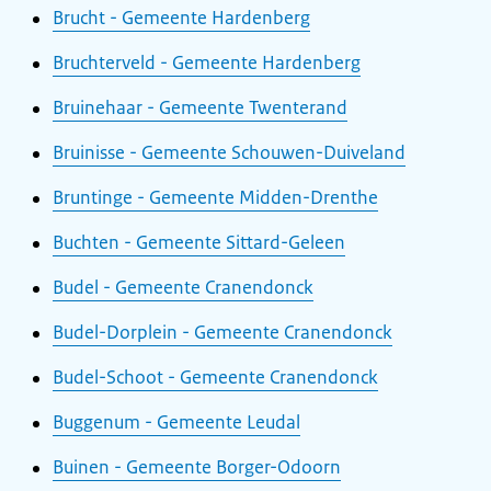
Brucht - Gemeente Hardenberg
Bruchterveld - Gemeente Hardenberg
Bruinehaar - Gemeente Twenterand
Bruinisse - Gemeente Schouwen-Duiveland
Bruntinge - Gemeente Midden-Drenthe
Buchten - Gemeente Sittard-Geleen
Budel - Gemeente Cranendonck
Budel-Dorplein - Gemeente Cranendonck
Budel-Schoot - Gemeente Cranendonck
Buggenum - Gemeente Leudal
Buinen - Gemeente Borger-Odoorn