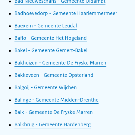
Bad Nieuweschans - Gemeente Oldambt
Badhoevedorp - Gemeente Haarlemmermeer
Baexem - Gemeente Leudal
Baflo - Gemeente Het Hogeland
Bakel - Gemeente Gemert-Bakel
Bakhuizen - Gemeente De Fryske Marren
Bakkeveen - Gemeente Opsterland
Balgoij - Gemeente Wijchen
Balinge - Gemeente Midden-Drenthe
Balk - Gemeente De Fryske Marren
Balkbrug - Gemeente Hardenberg