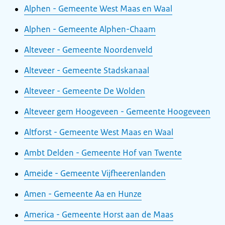
Alphen - Gemeente West Maas en Waal
Alphen - Gemeente Alphen-Chaam
Alteveer - Gemeente Noordenveld
Alteveer - Gemeente Stadskanaal
Alteveer - Gemeente De Wolden
Alteveer gem Hoogeveen - Gemeente Hoogeveen
Altforst - Gemeente West Maas en Waal
Ambt Delden - Gemeente Hof van Twente
Ameide - Gemeente Vijfheerenlanden
Amen - Gemeente Aa en Hunze
America - Gemeente Horst aan de Maas