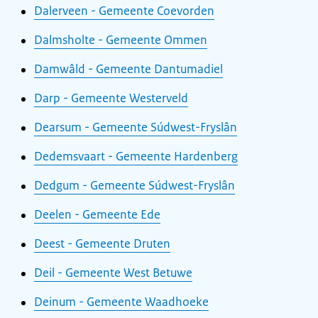
Dalerveen - Gemeente Coevorden
Dalmsholte - Gemeente Ommen
Damwâld - Gemeente Dantumadiel
Darp - Gemeente Westerveld
Dearsum - Gemeente Súdwest-Fryslân
Dedemsvaart - Gemeente Hardenberg
Dedgum - Gemeente Súdwest-Fryslân
Deelen - Gemeente Ede
Deest - Gemeente Druten
Deil - Gemeente West Betuwe
Deinum - Gemeente Waadhoeke