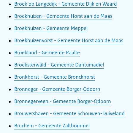
Broek op Langedijk - Gemeente Dijk en Waard
Broekhuizen - Gemeente Horst aan de Maas
Broekhuizen - Gemeente Meppel
Broekhuizenvorst - Gemeente Horst aan de Maas
Broekland - Gemeente Raalte
Broeksterwâld - Gemeente Dantumadiel
Bronkhorst - Gemeente Bronckhorst
Bronneger - Gemeente Borger-Odoorn
Bronnegerveen - Gemeente Borger-Odoorn
Brouwershaven - Gemeente Schouwen-Duiveland
Bruchem - Gemeente Zaltbommel