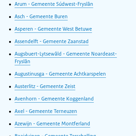
Arum - Gemeente Súdwest-Fryslân
Asch - Gemeente Buren
Asperen - Gemeente West Betuwe
Assendelft - Gemeente Zaanstad
Augsbuert-Lytsewâld - Gemeente Noardeast-
Fryslân
Augustinusga - Gemeente Achtkarspelen
Austerlitz - Gemeente Zeist
Avenhorn - Gemeente Koggenland
Axel - Gemeente Terneuzen
Azewijn - Gemeente Montferland