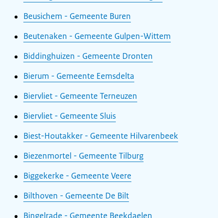
Beusichem - Gemeente Buren
Beutenaken - Gemeente Gulpen-Wittem
Biddinghuizen - Gemeente Dronten
Bierum - Gemeente Eemsdelta
Biervliet - Gemeente Terneuzen
Biervliet - Gemeente Sluis
Biest-Houtakker - Gemeente Hilvarenbeek
Biezenmortel - Gemeente Tilburg
Biggekerke - Gemeente Veere
Bilthoven - Gemeente De Bilt
Bingelrade - Gemeente Beekdaelen