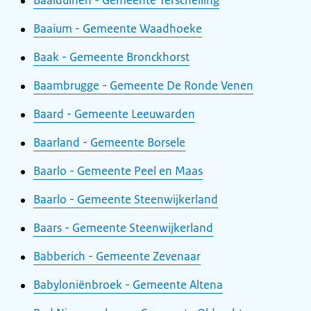
Baaiduinen - Gemeente Terschelling
Baaium - Gemeente Waadhoeke
Baak - Gemeente Bronckhorst
Baambrugge - Gemeente De Ronde Venen
Baard - Gemeente Leeuwarden
Baarland - Gemeente Borsele
Baarlo - Gemeente Peel en Maas
Baarlo - Gemeente Steenwijkerland
Baars - Gemeente Steenwijkerland
Babberich - Gemeente Zevenaar
Babyloniënbroek - Gemeente Altena