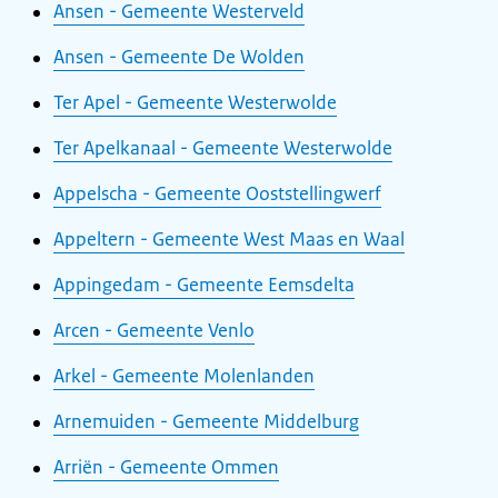
Ansen - Gemeente Westerveld
Ansen - Gemeente De Wolden
Ter Apel - Gemeente Westerwolde
Ter Apelkanaal - Gemeente Westerwolde
Appelscha - Gemeente Ooststellingwerf
Appeltern - Gemeente West Maas en Waal
Appingedam - Gemeente Eemsdelta
Arcen - Gemeente Venlo
Arkel - Gemeente Molenlanden
Arnemuiden - Gemeente Middelburg
Arriën - Gemeente Ommen