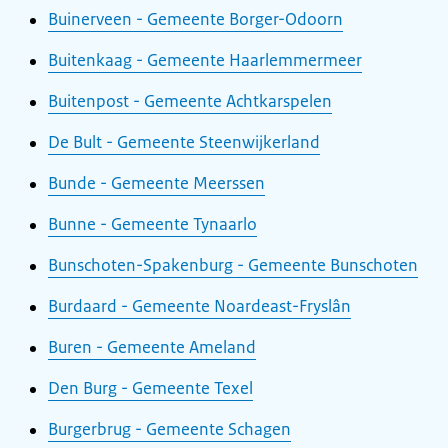
Buinerveen - Gemeente Borger-Odoorn
Buitenkaag - Gemeente Haarlemmermeer
Buitenpost - Gemeente Achtkarspelen
De Bult - Gemeente Steenwijkerland
Bunde - Gemeente Meerssen
Bunne - Gemeente Tynaarlo
Bunschoten-Spakenburg - Gemeente Bunschoten
Burdaard - Gemeente Noardeast-Fryslân
Buren - Gemeente Ameland
Den Burg - Gemeente Texel
Burgerbrug - Gemeente Schagen