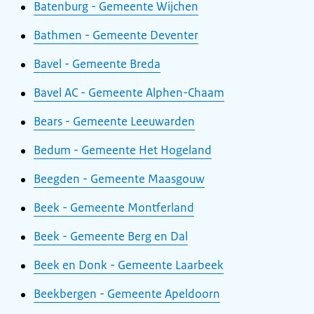
Batenburg - Gemeente Wijchen
Bathmen - Gemeente Deventer
Bavel - Gemeente Breda
Bavel AC - Gemeente Alphen-Chaam
Bears - Gemeente Leeuwarden
Bedum - Gemeente Het Hogeland
Beegden - Gemeente Maasgouw
Beek - Gemeente Montferland
Beek - Gemeente Berg en Dal
Beek en Donk - Gemeente Laarbeek
Beekbergen - Gemeente Apeldoorn