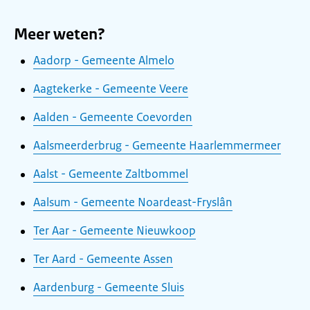
Meer weten?
Aadorp - Gemeente Almelo
Aagtekerke - Gemeente Veere
Aalden - Gemeente Coevorden
Aalsmeerderbrug - Gemeente Haarlemmermeer
Aalst - Gemeente Zaltbommel
Aalsum - Gemeente Noardeast-Fryslân
Ter Aar - Gemeente Nieuwkoop
Ter Aard - Gemeente Assen
Aardenburg - Gemeente Sluis