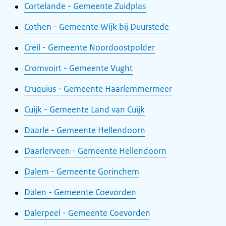
Cortelande - Gemeente Zuidplas
Cothen - Gemeente Wijk bij Duurstede
Creil - Gemeente Noordoostpolder
Cromvoirt - Gemeente Vught
Cruquius - Gemeente Haarlemmermeer
Cuijk - Gemeente Land van Cuijk
Daarle - Gemeente Hellendoorn
Daarlerveen - Gemeente Hellendoorn
Dalem - Gemeente Gorinchem
Dalen - Gemeente Coevorden
Dalerpeel - Gemeente Coevorden