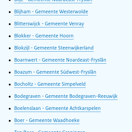
Blijham - Gemeente Westerwolde
Blitterswijck - Gemeente Venray
Blokker - Gemeente Hoorn
Blokzijl - Gemeente Steenwijkerland
Boarnwert - Gemeente Noardeast-Fryslân
Boazum - Gemeente Súdwest-Fryslân
Bocholtz - Gemeente Simpelveld
Bodegraven - Gemeente Bodegraven-Reeuwijk
Boelenslaan - Gemeente Achtkarspelen
Boer - Gemeente Waadhoeke