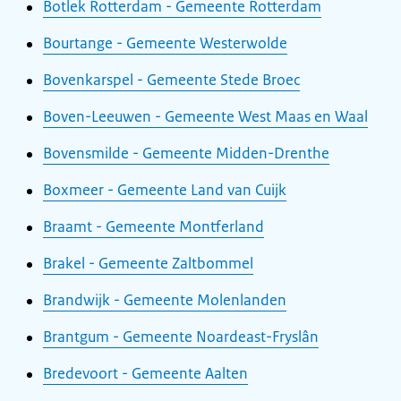
Botlek Rotterdam - Gemeente Rotterdam
Bourtange - Gemeente Westerwolde
Bovenkarspel - Gemeente Stede Broec
Boven-Leeuwen - Gemeente West Maas en Waal
Bovensmilde - Gemeente Midden-Drenthe
Boxmeer - Gemeente Land van Cuijk
Braamt - Gemeente Montferland
Brakel - Gemeente Zaltbommel
Brandwijk - Gemeente Molenlanden
Brantgum - Gemeente Noardeast-Fryslân
Bredevoort - Gemeente Aalten