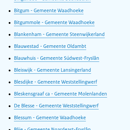
Bitgum - Gemeente Waadhoeke
Bitgummole - Gemeente Waadhoeke
Blankenham - Gemeente Steenwijkerland
Blauwestad - Gemeente Oldambt
Blauwhuis - Gemeente Súdwest-Fryslân
Bleiswijk - Gemeente Lansingerland
Blesdijke - Gemeente Weststellingwerf
Bleskensgraaf ca - Gemeente Molenlanden
De Blesse - Gemeente Weststellingwerf
Blessum - Gemeente Waadhoeke
Blije - Gemeente Noardeast-Fryslân