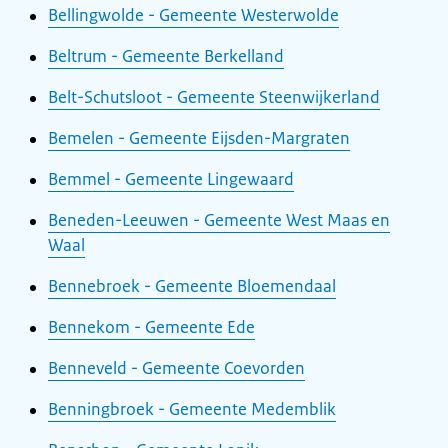
Bellingwolde - Gemeente Westerwolde
Beltrum - Gemeente Berkelland
Belt-Schutsloot - Gemeente Steenwijkerland
Bemelen - Gemeente Eijsden-Margraten
Bemmel - Gemeente Lingewaard
Beneden-Leeuwen - Gemeente West Maas en
Waal
Bennebroek - Gemeente Bloemendaal
Bennekom - Gemeente Ede
Benneveld - Gemeente Coevorden
Benningbroek - Gemeente Medemblik