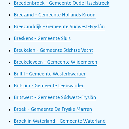
Breedenbroek - Gemeente Oude IJsselstreek
Breezand - Gemeente Hollands Kroon
Breezanddijk - Gemeente Súdwest-Fryslân
Breskens - Gemeente Sluis
Breukelen - Gemeente Stichtse Vecht
Breukeleveen - Gemeente Wijdemeren
Briltil - Gemeente Westerkwartier
Britsum - Gemeente Leeuwarden
Britswert - Gemeente Súdwest-Fryslân
Broek - Gemeente De Fryske Marren
Broek in Waterland - Gemeente Waterland