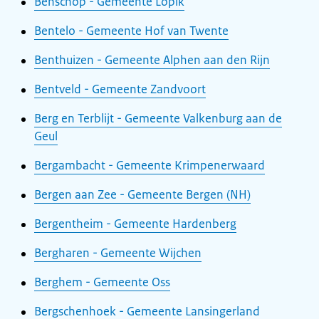
Benschop - Gemeente Lopik
Bentelo - Gemeente Hof van Twente
Benthuizen - Gemeente Alphen aan den Rijn
Bentveld - Gemeente Zandvoort
Berg en Terblijt - Gemeente Valkenburg aan de
Geul
Bergambacht - Gemeente Krimpenerwaard
Bergen aan Zee - Gemeente Bergen (NH)
Bergentheim - Gemeente Hardenberg
Bergharen - Gemeente Wijchen
Berghem - Gemeente Oss
Bergschenhoek - Gemeente Lansingerland