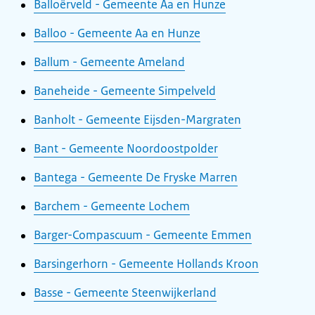
Balloërveld - Gemeente Aa en Hunze
Balloo - Gemeente Aa en Hunze
Ballum - Gemeente Ameland
Baneheide - Gemeente Simpelveld
Banholt - Gemeente Eijsden-Margraten
Bant - Gemeente Noordoostpolder
Bantega - Gemeente De Fryske Marren
Barchem - Gemeente Lochem
Barger-Compascuum - Gemeente Emmen
Barsingerhorn - Gemeente Hollands Kroon
Basse - Gemeente Steenwijkerland