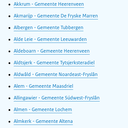
Akkrum - Gemeente Heerenveen
Akmarijp - Gemeente De Fryske Marren
Albergen - Gemeente Tubbergen
Alde Leie - Gemeente Leeuwarden
Aldeboarn - Gemeente Heerenveen
Aldtsjerk - Gemeente Tytsjerksteradiel
Aldwâld - Gemeente Noardeast-Fryslân
Alem - Gemeente Maasdriel
Allingawier - Gemeente Súdwest-Fryslân
Almen - Gemeente Lochem
Almkerk - Gemeente Altena