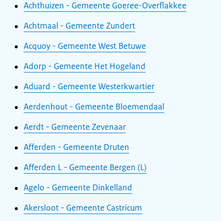
Achthuizen - Gemeente Goeree-Overflakkee
Achtmaal - Gemeente Zundert
Acquoy - Gemeente West Betuwe
Adorp - Gemeente Het Hogeland
Aduard - Gemeente Westerkwartier
Aerdenhout - Gemeente Bloemendaal
Aerdt - Gemeente Zevenaar
Afferden - Gemeente Druten
Afferden L - Gemeente Bergen (L)
Agelo - Gemeente Dinkelland
Akersloot - Gemeente Castricum