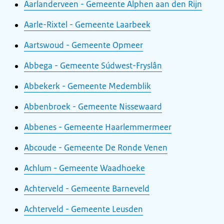
Aarlanderveen - Gemeente Alphen aan den Rijn
Aarle-Rixtel - Gemeente Laarbeek
Aartswoud - Gemeente Opmeer
Abbega - Gemeente Súdwest-Fryslân
Abbekerk - Gemeente Medemblik
Abbenbroek - Gemeente Nissewaard
Abbenes - Gemeente Haarlemmermeer
Abcoude - Gemeente De Ronde Venen
Achlum - Gemeente Waadhoeke
Achterveld - Gemeente Barneveld
Achterveld - Gemeente Leusden