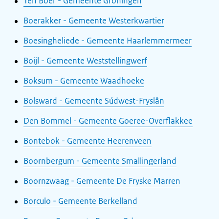
Ten Boer - Gemeente Groningen
Boerakker - Gemeente Westerkwartier
Boesingheliede - Gemeente Haarlemmermeer
Boijl - Gemeente Weststellingwerf
Boksum - Gemeente Waadhoeke
Bolsward - Gemeente Súdwest-Fryslân
Den Bommel - Gemeente Goeree-Overflakkee
Bontebok - Gemeente Heerenveen
Boornbergum - Gemeente Smallingerland
Boornzwaag - Gemeente De Fryske Marren
Borculo - Gemeente Berkelland