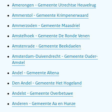
Amerongen - Gemeente Utrechtse Heuvelrug
Ammerstol - Gemeente Krimpenerwaard
Ammerzoden - Gemeente Maasdriel
Amstelhoek - Gemeente De Ronde Venen
Amstenrade - Gemeente Beekdaelen
Amsterdam-Duivendrecht - Gemeente Ouder-
Amstel
Andel - Gemeente Altena
Den Andel - Gemeente Het Hogeland
Andelst - Gemeente Overbetuwe
Anderen - Gemeente Aa en Hunze