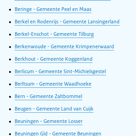
Beringe - Gemeente Peel en Maas
Berkel en Rodenrijs - Gemeente Lansingerland
Berkel-Enschot - Gemeente Tilburg
Berkenwoude - Gemeente Krimpenerwaard
Berkhout - Gemeente Koggenland
Berlicum - Gemeente Sint-Michielsgestel
Berltsum - Gemeente Waadhoeke
Bern - Gemeente Zaltbommel
Beugen - Gemeente Land van Cuijk
Beuningen - Gemeente Losser
Beuningen Gld - Gemeente Beuningen