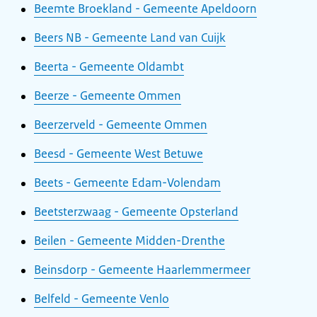
Beemte Broekland - Gemeente Apeldoorn
Beers NB - Gemeente Land van Cuijk
Beerta - Gemeente Oldambt
Beerze - Gemeente Ommen
Beerzerveld - Gemeente Ommen
Beesd - Gemeente West Betuwe
Beets - Gemeente Edam-Volendam
Beetsterzwaag - Gemeente Opsterland
Beilen - Gemeente Midden-Drenthe
Beinsdorp - Gemeente Haarlemmermeer
Belfeld - Gemeente Venlo