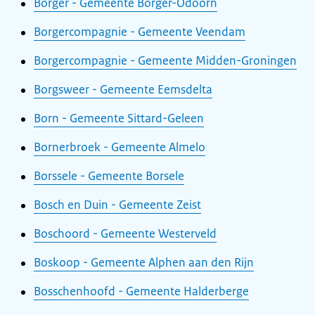
Borger - Gemeente Borger-Odoorn
Borgercompagnie - Gemeente Veendam
Borgercompagnie - Gemeente Midden-Groningen
Borgsweer - Gemeente Eemsdelta
Born - Gemeente Sittard-Geleen
Bornerbroek - Gemeente Almelo
Borssele - Gemeente Borsele
Bosch en Duin - Gemeente Zeist
Boschoord - Gemeente Westerveld
Boskoop - Gemeente Alphen aan den Rijn
Bosschenhoofd - Gemeente Halderberge