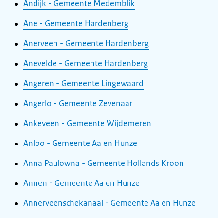
Andijk - Gemeente Medemblik
Ane - Gemeente Hardenberg
Anerveen - Gemeente Hardenberg
Anevelde - Gemeente Hardenberg
Angeren - Gemeente Lingewaard
Angerlo - Gemeente Zevenaar
Ankeveen - Gemeente Wijdemeren
Anloo - Gemeente Aa en Hunze
Anna Paulowna - Gemeente Hollands Kroon
Annen - Gemeente Aa en Hunze
Annerveenschekanaal - Gemeente Aa en Hunze