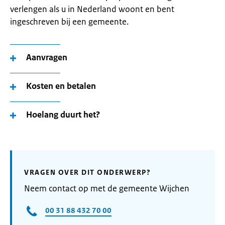
verlengen als u in Nederland woont en bent
ingeschreven bij een gemeente.
Aanvragen
Kosten en betalen
Hoelang duurt het?
VRAGEN OVER DIT ONDERWERP?
Neem contact op met de gemeente Wijchen
00 31 88 432 70 00