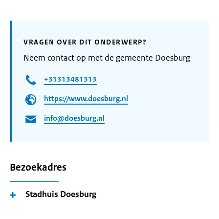
VRAGEN OVER DIT ONDERWERP?
Neem contact op met de gemeente Doesburg
+31313481313
https://www.doesburg.nl
info@doesburg.nl
Bezoekadres
Stadhuis Doesburg