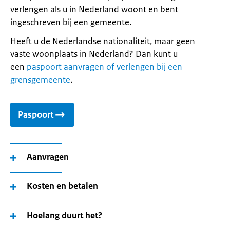
verlengen als u in Nederland woont en bent
ingeschreven bij een gemeente.
Heeft u de Nederlandse nationaliteit, maar geen
vaste woonplaats in Nederland? Dan kunt u
een
paspoort aanvragen of
verlengen bij een
grensgemeente
.
Paspoort
Aanvragen
Kosten en betalen
Hoelang duurt het?