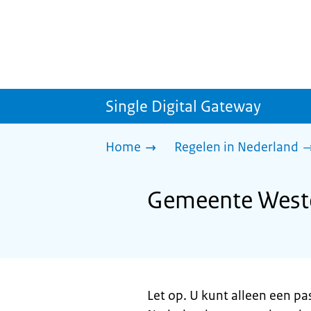
Single Digital Gateway
Home
Regelen in Nederland
Gemeente Weste
Let op. U kunt alleen een pa