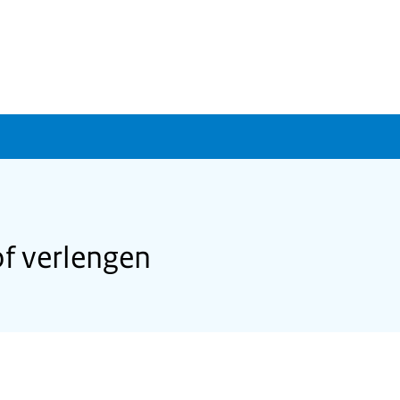
f verlengen