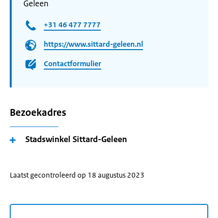
Geleen
+31 46 477 7777
https://www.sittard-geleen.nl
Contactformulier
Bezoekadres
Stadswinkel Sittard-Geleen
Laatst gecontroleerd op 18 augustus 2023