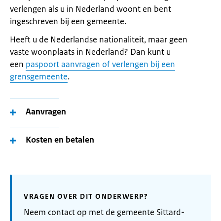
verlengen als u in Nederland woont en bent
ingeschreven bij een gemeente.
Heeft u de Nederlandse nationaliteit, maar geen
vaste woonplaats in Nederland? Dan kunt u
een
paspoort aanvragen of verlengen bij een
grensgemeente
.
Aanvragen
Kosten en betalen
VRAGEN OVER DIT ONDERWERP?
Neem contact op met de gemeente Sittard-