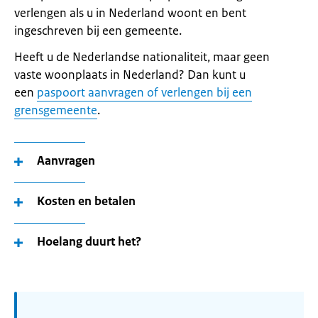
verlengen als u in Nederland woont en bent
ingeschreven bij een gemeente.
Heeft u de Nederlandse nationaliteit, maar geen
vaste woonplaats in Nederland? Dan kunt u
een
paspoort aanvragen of verlengen bij een
grensgemeente
.
Aanvragen
Kosten en betalen
Hoelang duurt het?