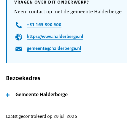
VRAGEN OVER DIT ONDERWERP?
Neem contact op met de gemeente Halderberge
+31 165 390 500
https://www.halderberge.nl
gemeente@halderberge.nl
Bezoekadres
Gemeente Halderberge
Laatst gecontroleerd op 29 juli 2026