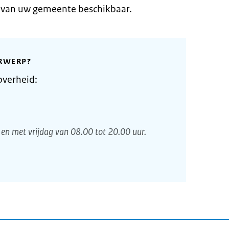
e van uw gemeente beschikbaar.
RWERP?
overheid:
en met vrijdag van 08.00 tot 20.00 uur.