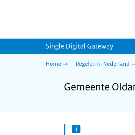
Single Digital Gateway
Home
Regelen in Nederland
Gemeente Oldam