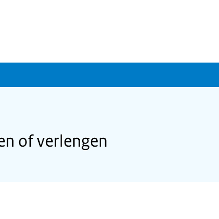
n of verlengen