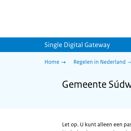
Single Digital Gateway
Home
Regelen in Nederland
Gemeente Súdwe
Let op. U kunt alleen een pa