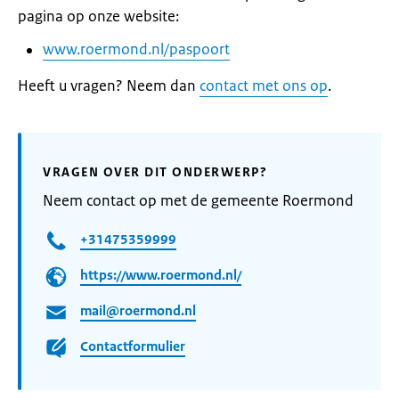
pagina op onze website:
www.roermond.nl/paspoort
Heeft u vragen? Neem dan
contact met ons op
.
VRAGEN OVER DIT ONDERWERP?
Neem contact op met de gemeente Roermond
+31475359999
https://www.roermond.nl/
mail@roermond.nl
Contactformulier