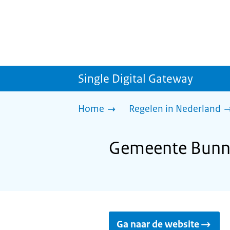
Single Digital Gateway
Home
Regelen in Nederland
Gemeente Bunni
Ga naar de website