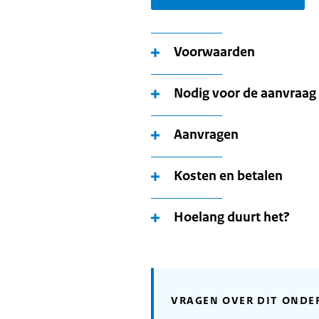
Voorwaarden
Nodig voor de aanvraag
Aanvragen
Kosten en betalen
Hoelang duurt het?
VRAGEN OVER DIT ONDE