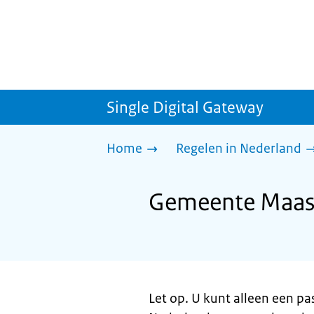
Single Digital Gateway
Home
Regelen in Nederland
Gemeente Maass
Let op. U kunt alleen een pa