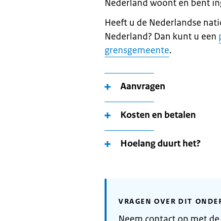
Nederland woont en bent in
Heeft u de Nederlandse nati
Nederland? Dan kunt u een
grensgemeente
.
Aanvragen
Kosten en betalen
Hoelang duurt het?
VRAGEN OVER DIT ONDE
Neem contact op met de