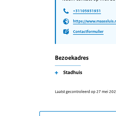
+31105931931
https://www.maassluis.
Contactformulier
Bezoekadres
Stadhuis
Laatst gecontroleerd op 27 mei 20