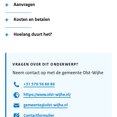
Aanvragen
Kosten en betalen
Hoelang duurt het?
VRAGEN OVER DIT ONDERWERP?
Neem contact op met de gemeente Olst-Wijhe
+31 570 56 80 80
https://www.olst-wijhe.nl/
gemeente@olst-wijhe.nl
Contactformulier