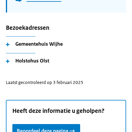
Bezoekadressen
Gemeentehuis Wijhe
Holstohus Olst
Laatst gecontroleerd op 3 februari 2025
Heeft deze informatie u geholpen?
Beoordeel deze pagina