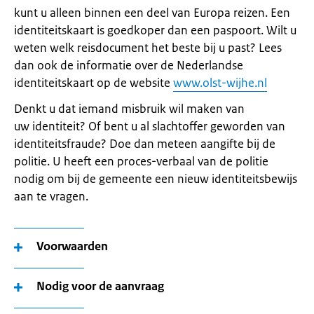
kunt u alleen binnen een deel van Europa reizen. Een
identiteitskaart is goedkoper dan een paspoort. Wilt u
weten welk reisdocument het beste bij u past? Lees
dan ook de informatie over de Nederlandse
identiteitskaart op de website
www.olst-wijhe.nl
Denkt u dat iemand misbruik wil maken van
uw identiteit? Of bent u al slachtoffer geworden van
identiteitsfraude? Doe dan meteen aangifte bij de
politie. U heeft een proces-verbaal van de politie
nodig om bij de gemeente een nieuw identiteitsbewijs
aan te vragen.
Voorwaarden
Nodig voor de aanvraag