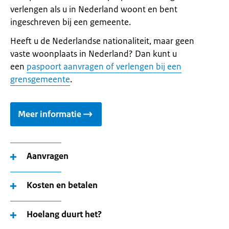
verlengen als u in Nederland woont en bent
ingeschreven bij een gemeente.
Heeft u de Nederlandse nationaliteit, maar geen
vaste woonplaats in Nederland? Dan kunt u
een
paspoort aanvragen of verlengen bij een
grensgemeente
.
Meer informatie
Aanvragen
Kosten en betalen
Hoelang duurt het?