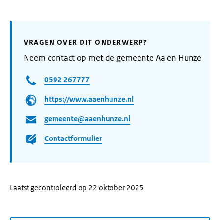
VRAGEN OVER DIT ONDERWERP?
Neem contact op met de gemeente Aa en Hunze
0592 267777
https://www.aaenhunze.nl
gemeente@aaenhunze.nl
Contactformulier
Laatst gecontroleerd op 22 oktober 2025