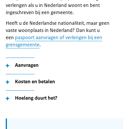
verlengen als u in Nederland woont en bent
ingeschreven bij een gemeente.
Heeft u de Nederlandse nationaliteit, maar geen
vaste woonplaats in Nederland? Dan kunt u
een
paspoort aanvragen of verlengen bij een
grensgemeente
.
Aanvragen
Kosten en betalen
Hoelang duurt het?