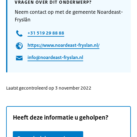
VRAGEN OVER DIT ONDERWERP?
Neem contact op met de gemeente Noardeast-
Fryslân
+31 519 29 88 88
https://www.noardeast-fryslan.nl/
info@noardeast-fryslan.nl
Laatst gecontroleerd op 3 november 2022
Heeft deze informatie u geholpen?