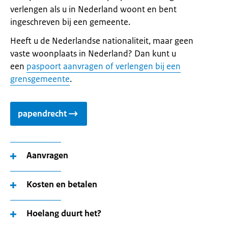
verlengen als u in Nederland woont en bent
ingeschreven bij een gemeente.
Heeft u de Nederlandse nationaliteit, maar geen
vaste woonplaats in Nederland? Dan kunt u
een
paspoort aanvragen of verlengen bij een
grensgemeente
.
papendrecht
Aanvragen
Kosten en betalen
Hoelang duurt het?