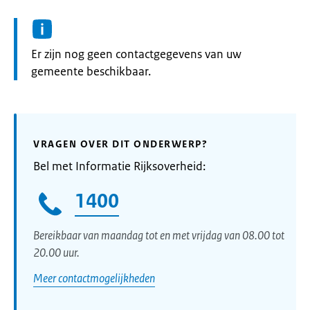
Informatie:
Er zijn nog geen contactgegevens van uw
gemeente beschikbaar.
VRAGEN OVER DIT ONDERWERP?
Bel met Informatie Rijksoverheid:
1400
Bereikbaar van maandag tot en met vrijdag van 08.00 tot
20.00 uur.
Meer contactmogelijkheden