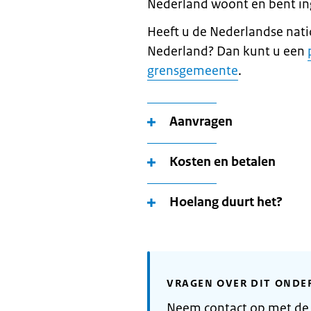
Nederland woont en bent in
Heeft u de Nederlandse nati
Nederland? Dan kunt u een
grensgemeente
.
Aanvragen
Kosten en betalen
Hoelang duurt het?
VRAGEN OVER DIT ONDE
Neem contact op met de