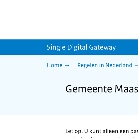
Single Digital Gateway
Home
Regelen in Nederland
Gemeente Maasd
Let op. U kunt alleen een pa