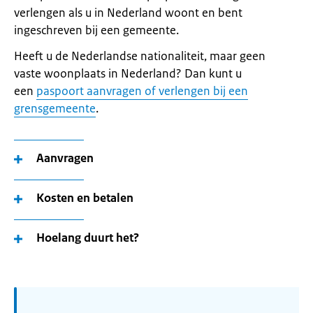
verlengen als u in Nederland woont en bent
ingeschreven bij een gemeente.
Heeft u de Nederlandse nationaliteit, maar geen
vaste woonplaats in Nederland? Dan kunt u
een
paspoort aanvragen of verlengen bij een
grensgemeente
.
Aanvragen
Kosten en betalen
Hoelang duurt het?