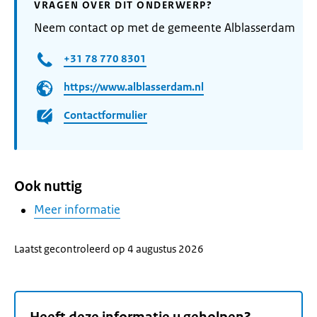
VRAGEN OVER DIT ONDERWERP?
Neem contact op met de gemeente Alblasserdam
+31 78 770 8301
https://www.alblasserdam.nl
Contactformulier
Ook nuttig
Meer informatie
Laatst gecontroleerd op 4 augustus 2026