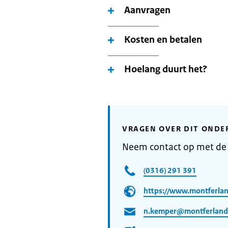
Aanvragen
Kosten en betalen
Hoelang duurt het?
VRAGEN OVER DIT ONDE
Neem contact op met de
(0316) 291 391
https://www.montferlan
n.kemper@montferland.