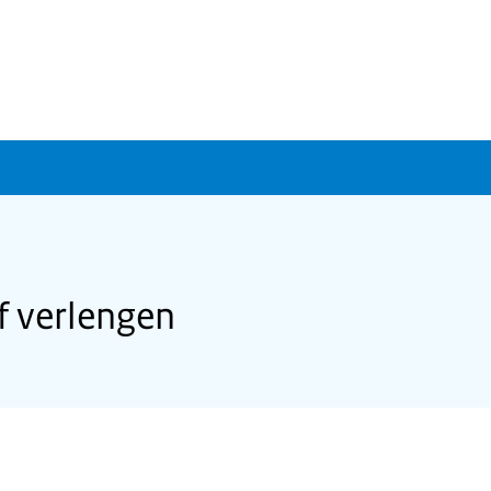
f verlengen