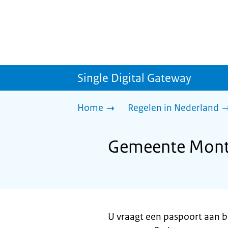
Single Digital Gateway
Home
Regelen in Nederland
Gemeente Montf
U vraagt een paspoort aan 