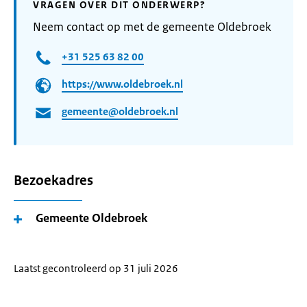
VRAGEN OVER DIT ONDERWERP?
Neem contact op met de gemeente Oldebroek
+31 525 63 82 00
https://www.oldebroek.nl
gemeente@oldebroek.nl
Bezoekadres
Gemeente Oldebroek
Laatst gecontroleerd op 31 juli 2026