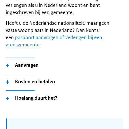
verlengen als u in Nederland woont en bent
ingeschreven bij een gemeente.
Heeft u de Nederlandse nationaliteit, maar geen
vaste woonplaats in Nederland? Dan kunt u
een
paspoort aanvragen of verlengen bij een
grensgemeente
.
Aanvragen
Kosten en betalen
Hoelang duurt het?