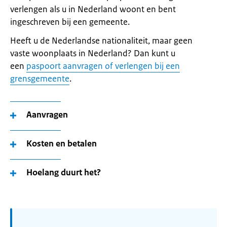
verlengen als u in Nederland woont en bent
ingeschreven bij een gemeente.
Heeft u de Nederlandse nationaliteit, maar geen
vaste woonplaats in Nederland? Dan kunt u
een
paspoort aanvragen of verlengen bij een
grensgemeente
.
Aanvragen
Kosten en betalen
Hoelang duurt het?