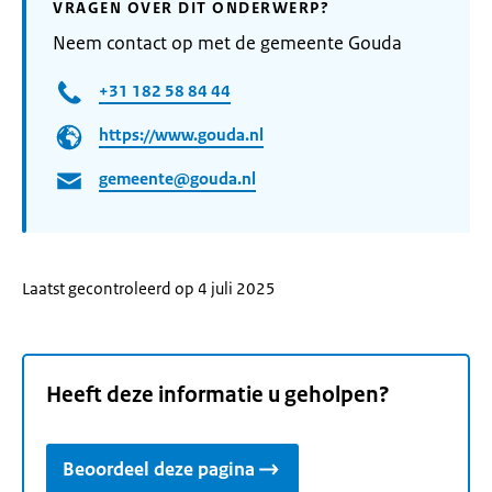
VRAGEN OVER DIT ONDERWERP?
Neem contact op met de gemeente Gouda
+31 182 58 84 44
https://www.gouda.nl
gemeente@gouda.nl
Laatst gecontroleerd op 4 juli 2025
Heeft deze informatie u geholpen?
Beoordeel deze pagina