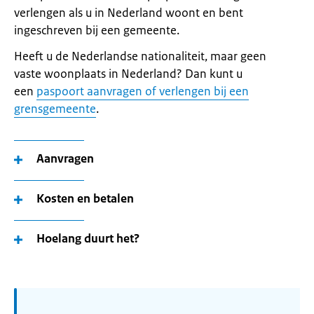
verlengen als u in Nederland woont en bent
ingeschreven bij een gemeente.
Heeft u de Nederlandse nationaliteit, maar geen
vaste woonplaats in Nederland? Dan kunt u
een
paspoort aanvragen of verlengen bij een
grensgemeente
.
Aanvragen
Kosten en betalen
Hoelang duurt het?