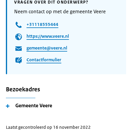
VRAGEN OVER DIT ONDERWERP?
Neem contact op met de gemeente Veere
+31118555444
https://www.veere.nl
gemeente@veere.nl
Contactformulier
Bezoekadres
Gemeente Veere
Laatst gecontroleerd op 16 november 2022