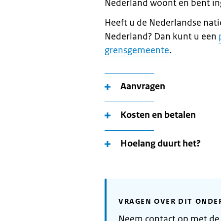
Nederland woont en bent in
Heeft u de Nederlandse nati
Nederland? Dan kunt u een
grensgemeente
.
Aanvragen
Kosten en betalen
Hoelang duurt het?
VRAGEN OVER DIT ONDE
Neem contact op met de