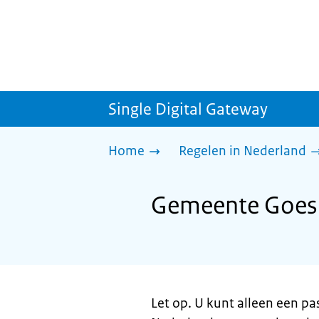
Single Digital Gateway
Home
Regelen in Nederland
Gemeente Goes:
Let op. U kunt alleen een pa