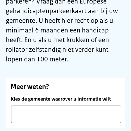
parkeren? Vraag dan een Europese
gehandicaptenparkeerkaart aan bij uw
gemeente. U heeft hier recht op als u
minimaal 6 maanden een handicap
heeft. En u als u met krukken of een
rollator zelfstandig niet verder kunt
lopen dan 100 meter.
Meer weten?
Kies de gemeente waarover u informatie wilt
Vul