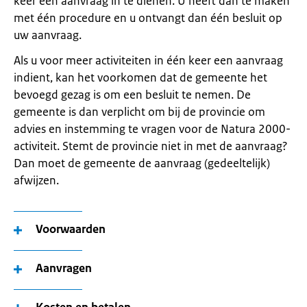
keer een aanvraag in te dienen. U heeft dan te maken
met één procedure en u ontvangt dan één besluit op
uw aanvraag.
Als u voor meer activiteiten in één keer een aanvraag
indient, kan het voorkomen dat de gemeente het
bevoegd gezag is om een besluit te nemen. De
gemeente is dan verplicht om bij de provincie om
advies en instemming te vragen voor de Natura 2000-
activiteit. Stemt de provincie niet in met de aanvraag?
Dan moet de gemeente de aanvraag (gedeeltelijk)
afwijzen.
Voorwaarden
Aanvragen