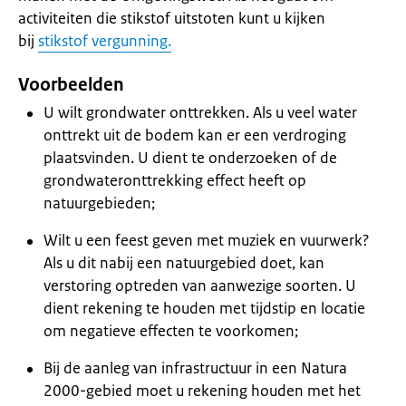
activiteiten die stikstof uitstoten kunt u kijken
bij
stikstof vergunning.
Voorbeelden
U wilt grondwater onttrekken. Als u veel water
onttrekt uit de bodem kan er een verdroging
plaatsvinden. U dient te onderzoeken of de
grondwateronttrekking effect heeft op
natuurgebieden;
Wilt u een feest geven met muziek en vuurwerk?
Als u dit nabij een natuurgebied doet, kan
verstoring optreden van aanwezige soorten. U
dient rekening te houden met tijdstip en locatie
om negatieve effecten te voorkomen;
Bij de aanleg van infrastructuur in een Natura
2000-gebied moet u rekening houden met het