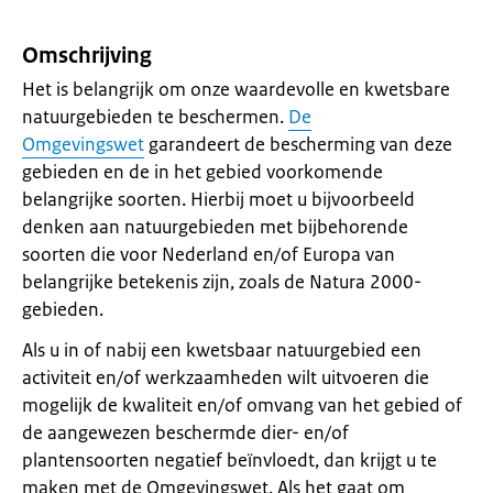
Omschrijving
Het is belangrijk om onze waardevolle en kwetsbare
natuurgebieden te beschermen.
De
Omgevingswet
garandeert de bescherming van deze
gebieden en de in het gebied voorkomende
belangrijke soorten. Hierbij moet u bijvoorbeeld
denken aan natuurgebieden met bijbehorende
soorten die voor Nederland en/of Europa van
belangrijke betekenis zijn, zoals de Natura 2000-
gebieden.
Als u in of nabij een kwetsbaar natuurgebied een
activiteit en/of werkzaamheden wilt uitvoeren die
mogelijk de kwaliteit en/of omvang van het gebied of
de aangewezen beschermde dier- en/of
plantensoorten negatief beïnvloedt, dan krijgt u te
maken met de Omgevingswet. Als het gaat om