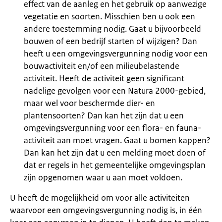
effect van de aanleg en het gebruik op aanwezige
vegetatie en soorten. Misschien ben u ook een
andere toestemming nodig. Gaat u bijvoorbeeld
bouwen of een bedrijf starten of wijzigen? Dan
heeft u een omgevingsvergunning nodig voor een
bouwactiviteit en/of een milieubelastende
activiteit. Heeft de activiteit geen significant
nadelige gevolgen voor een Natura 2000-gebied,
maar wel voor beschermde dier- en
plantensoorten? Dan kan het zijn dat u een
omgevingsvergunning voor een flora- en fauna-
activiteit aan moet vragen. Gaat u bomen kappen?
Dan kan het zijn dat u een melding moet doen of
dat er regels in het gemeentelijke omgevingsplan
zijn opgenomen waar u aan moet voldoen.
U heeft de mogelijkheid om voor alle activiteiten
waarvoor een omgevingsvergunning nodig is, in één