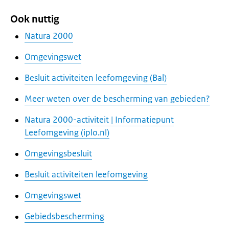
Ook nuttig
Natura 2000
Omgevingswet
Besluit activiteiten leefomgeving (Bal)
Meer weten over de bescherming van gebieden?
Natura 2000-activiteit | Informatiepunt
Leefomgeving (iplo.nl)
Omgevingsbesluit
Besluit activiteiten leefomgeving
Omgevingswet
Gebiedsbescherming