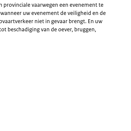
an provinciale vaarwegen een evenement te
n wanneer uw evenement de veiligheid en de
vaartverkeer niet in gevaar brengt. En uw
ot beschadiging van de oever, bruggen,