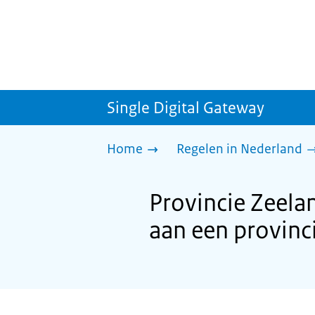
Single Digital Gateway
Home
Regelen in Nederland
Provincie Zeel
aan een provinc