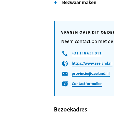
Bezwaar maken
VRAGEN OVER DIT ONDE
Neem contact op met de 
+31 118 631 011
https://www.zeeland.nl
provincie@zeeland.nl
Contactformulier
Bezoekadres