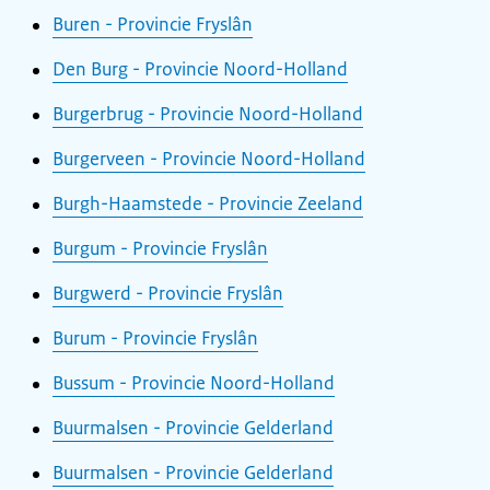
Buren - Provincie Fryslân
Den Burg - Provincie Noord-Holland
Burgerbrug - Provincie Noord-Holland
Burgerveen - Provincie Noord-Holland
Burgh-Haamstede - Provincie Zeeland
Burgum - Provincie Fryslân
Burgwerd - Provincie Fryslân
Burum - Provincie Fryslân
Bussum - Provincie Noord-Holland
Buurmalsen - Provincie Gelderland
Buurmalsen - Provincie Gelderland