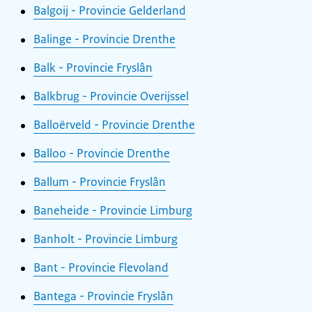
Balgoij - Provincie Gelderland
Balinge - Provincie Drenthe
Balk - Provincie Fryslân
Balkbrug - Provincie Overijssel
Balloërveld - Provincie Drenthe
Balloo - Provincie Drenthe
Ballum - Provincie Fryslân
Baneheide - Provincie Limburg
Banholt - Provincie Limburg
Bant - Provincie Flevoland
Bantega - Provincie Fryslân