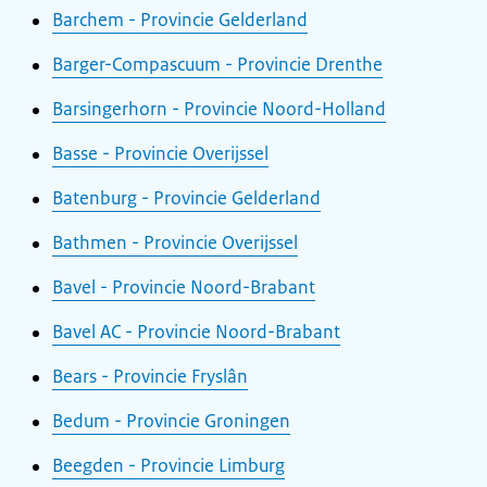
Barchem - Provincie Gelderland
Barger-Compascuum - Provincie Drenthe
Barsingerhorn - Provincie Noord-Holland
Basse - Provincie Overijssel
Batenburg - Provincie Gelderland
Bathmen - Provincie Overijssel
Bavel - Provincie Noord-Brabant
Bavel AC - Provincie Noord-Brabant
Bears - Provincie Fryslân
Bedum - Provincie Groningen
Beegden - Provincie Limburg