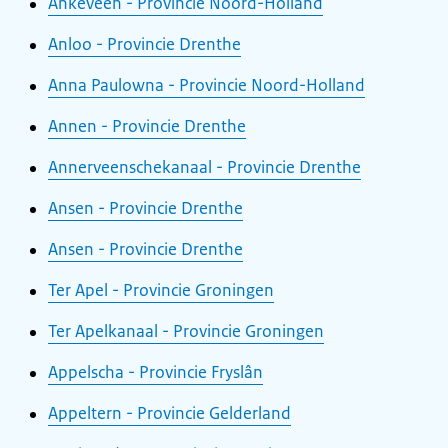
Ankeveen - Provincie Noord-Holland
Anloo - Provincie Drenthe
Anna Paulowna - Provincie Noord-Holland
Annen - Provincie Drenthe
Annerveenschekanaal - Provincie Drenthe
Ansen - Provincie Drenthe
Ansen - Provincie Drenthe
Ter Apel - Provincie Groningen
Ter Apelkanaal - Provincie Groningen
Appelscha - Provincie Fryslân
Appeltern - Provincie Gelderland