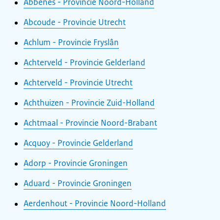
Abbenes - Provincie Noord-Holland
Abcoude - Provincie Utrecht
Achlum - Provincie Fryslân
Achterveld - Provincie Gelderland
Achterveld - Provincie Utrecht
Achthuizen - Provincie Zuid-Holland
Achtmaal - Provincie Noord-Brabant
Acquoy - Provincie Gelderland
Adorp - Provincie Groningen
Aduard - Provincie Groningen
Aerdenhout - Provincie Noord-Holland