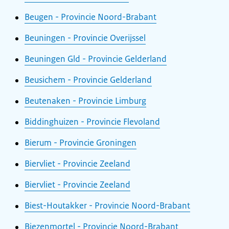
Beugen - Provincie Noord-Brabant
Beuningen - Provincie Overijssel
Beuningen Gld - Provincie Gelderland
Beusichem - Provincie Gelderland
Beutenaken - Provincie Limburg
Biddinghuizen - Provincie Flevoland
Bierum - Provincie Groningen
Biervliet - Provincie Zeeland
Biervliet - Provincie Zeeland
Biest-Houtakker - Provincie Noord-Brabant
Biezenmortel - Provincie Noord-Brabant