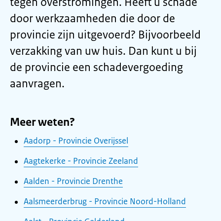
tegen overstromingen. Heeft u schade
door werkzaamheden die door de
provincie zijn uitgevoerd? Bijvoorbeeld
verzakking van uw huis. Dan kunt u bij
de provincie een schadevergoeding
aanvragen.
Meer weten?
Aadorp - Provincie Overijssel
Aagtekerke - Provincie Zeeland
Aalden - Provincie Drenthe
Aalsmeerderbrug - Provincie Noord-Holland