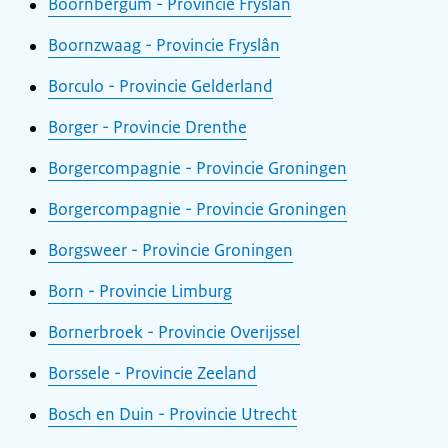
Boornbergum - Provincie Fryslân
Boornzwaag - Provincie Fryslân
Borculo - Provincie Gelderland
Borger - Provincie Drenthe
Borgercompagnie - Provincie Groningen
Borgercompagnie - Provincie Groningen
Borgsweer - Provincie Groningen
Born - Provincie Limburg
Bornerbroek - Provincie Overijssel
Borssele - Provincie Zeeland
Bosch en Duin - Provincie Utrecht