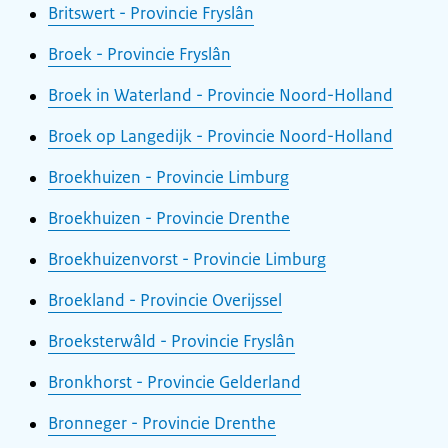
Britswert - Provincie Fryslân
Broek - Provincie Fryslân
Broek in Waterland - Provincie Noord-Holland
Broek op Langedijk - Provincie Noord-Holland
Broekhuizen - Provincie Limburg
Broekhuizen - Provincie Drenthe
Broekhuizenvorst - Provincie Limburg
Broekland - Provincie Overijssel
Broeksterwâld - Provincie Fryslân
Bronkhorst - Provincie Gelderland
Bronneger - Provincie Drenthe