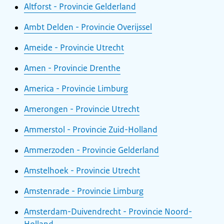
Altforst - Provincie Gelderland
Ambt Delden - Provincie Overijssel
Ameide - Provincie Utrecht
Amen - Provincie Drenthe
America - Provincie Limburg
Amerongen - Provincie Utrecht
Ammerstol - Provincie Zuid-Holland
Ammerzoden - Provincie Gelderland
Amstelhoek - Provincie Utrecht
Amstenrade - Provincie Limburg
Amsterdam-Duivendrecht - Provincie Noord-