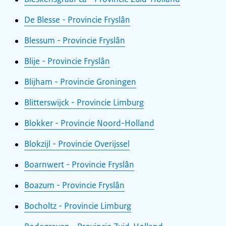
De Blesse - Provincie Fryslân
Blessum - Provincie Fryslân
Blije - Provincie Fryslân
Blijham - Provincie Groningen
Blitterswijck - Provincie Limburg
Blokker - Provincie Noord-Holland
Blokzijl - Provincie Overijssel
Boarnwert - Provincie Fryslân
Boazum - Provincie Fryslân
Bocholtz - Provincie Limburg