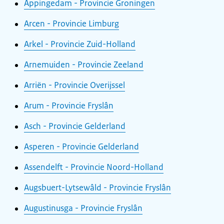
Appingedam - Provincie Groningen
Arcen - Provincie Limburg
Arkel - Provincie Zuid-Holland
Arnemuiden - Provincie Zeeland
Arriën - Provincie Overijssel
Arum - Provincie Fryslân
Asch - Provincie Gelderland
Asperen - Provincie Gelderland
Assendelft - Provincie Noord-Holland
Augsbuert-Lytsewâld - Provincie Fryslân
Augustinusga - Provincie Fryslân