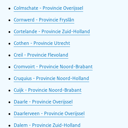
Colmschate - Provincie Overijssel
Cornwerd - Provincie Fryslân
Cortelande - Provincie Zuid-Holland
Cothen - Provincie Utrecht
Creil - Provincie Flevoland
Cromvoirt - Provincie Noord-Brabant
Cruquius - Provincie Noord-Holland
Cuijk - Provincie Noord-Brabant
Daarle - Provincie Overijssel
Daarlerveen - Provincie Overijssel
Dalem - Provincie Zuid-Holland