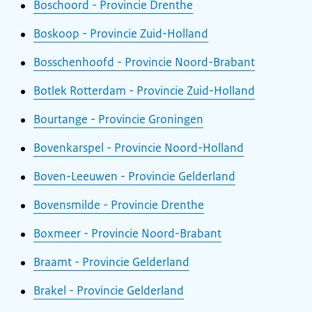
Boschoord - Provincie Drenthe
Boskoop - Provincie Zuid-Holland
Bosschenhoofd - Provincie Noord-Brabant
Botlek Rotterdam - Provincie Zuid-Holland
Bourtange - Provincie Groningen
Bovenkarspel - Provincie Noord-Holland
Boven-Leeuwen - Provincie Gelderland
Bovensmilde - Provincie Drenthe
Boxmeer - Provincie Noord-Brabant
Braamt - Provincie Gelderland
Brakel - Provincie Gelderland