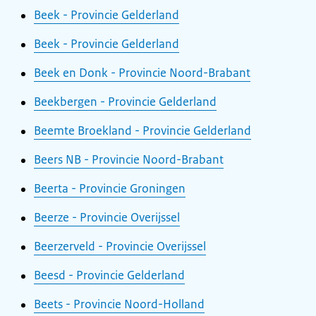
Beek - Provincie Gelderland
Beek - Provincie Gelderland
Beek en Donk - Provincie Noord-Brabant
Beekbergen - Provincie Gelderland
Beemte Broekland - Provincie Gelderland
Beers NB - Provincie Noord-Brabant
Beerta - Provincie Groningen
Beerze - Provincie Overijssel
Beerzerveld - Provincie Overijssel
Beesd - Provincie Gelderland
Beets - Provincie Noord-Holland