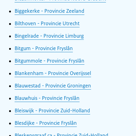
Biggekerke - Provincie Zeeland
Bilthoven - Provincie Utrecht
Bingelrade - Provincie Limburg
Bitgum - Provincie Fryslân
Bitgummole - Provincie Fryslân
Blankenham - Provincie Overijssel
Blauwestad - Provincie Groningen
Blauwhuis - Provincie Fryslân
Bleiswijk - Provincie Zuid-Holland
Blesdijke - Provincie Fryslân
Bleskensgraaf ca - Provincie Zuid-Holland