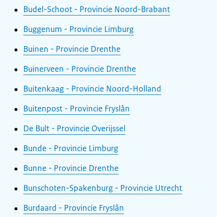
Budel-Schoot - Provincie Noord-Brabant
Buggenum - Provincie Limburg
Buinen - Provincie Drenthe
Buinerveen - Provincie Drenthe
Buitenkaag - Provincie Noord-Holland
Buitenpost - Provincie Fryslân
De Bult - Provincie Overijssel
Bunde - Provincie Limburg
Bunne - Provincie Drenthe
Bunschoten-Spakenburg - Provincie Utrecht
Burdaard - Provincie Fryslân