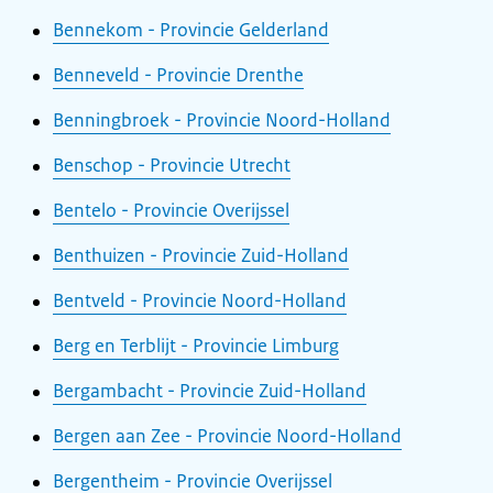
Bennekom - Provincie Gelderland
Benneveld - Provincie Drenthe
Benningbroek - Provincie Noord-Holland
Benschop - Provincie Utrecht
Bentelo - Provincie Overijssel
Benthuizen - Provincie Zuid-Holland
Bentveld - Provincie Noord-Holland
Berg en Terblijt - Provincie Limburg
Bergambacht - Provincie Zuid-Holland
Bergen aan Zee - Provincie Noord-Holland
Bergentheim - Provincie Overijssel