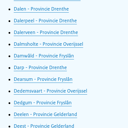
Dalen - Provincie Drenthe
Dalerpeel - Provincie Drenthe
Dalerveen - Provincie Drenthe
Dalmsholte - Provincie Overijssel
Damwâld - Provincie Fryslân
Darp - Provincie Drenthe
Dearsum - Provincie Fryslân
Dedemsvaart - Provincie Overijssel
Dedgum - Provincie Fryslân
Deelen - Provincie Gelderland
Deest - Provincie Gelderland