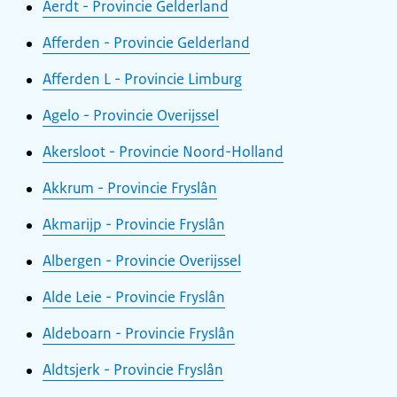
Aerdt - Provincie Gelderland
Afferden - Provincie Gelderland
Afferden L - Provincie Limburg
Agelo - Provincie Overijssel
Akersloot - Provincie Noord-Holland
Akkrum - Provincie Fryslân
Akmarijp - Provincie Fryslân
Albergen - Provincie Overijssel
Alde Leie - Provincie Fryslân
Aldeboarn - Provincie Fryslân
Aldtsjerk - Provincie Fryslân