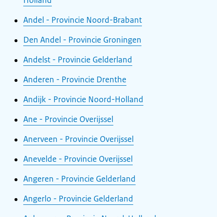
Holland
Andel - Provincie Noord-Brabant
Den Andel - Provincie Groningen
Andelst - Provincie Gelderland
Anderen - Provincie Drenthe
Andijk - Provincie Noord-Holland
Ane - Provincie Overijssel
Anerveen - Provincie Overijssel
Anevelde - Provincie Overijssel
Angeren - Provincie Gelderland
Angerlo - Provincie Gelderland