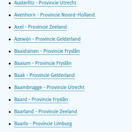
Austerlitz - Provincie Utrecht
Avenhorn - Provincie Noord-Holland
Axel - Provincie Zeeland
Azewijn - Provincie Gelderland
Baaiduinen - Provincie Fryslân
Baaium - Provincie Fryslân
Baak - Provincie Gelderland
Baambrugge - Provincie Utrecht
Baard - Provincie Fryslân
Baarland - Provincie Zeeland
Baarlo - Provincie Limburg