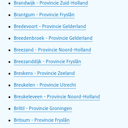
Brandwijk - Provincie Zuid-Holland
Brantgum - Provincie Fryslân
Bredevoort - Provincie Gelderland
Breedenbroek - Provincie Gelderland
Breezand - Provincie Noord-Holland
Breezanddijk - Provincie Fryslân
Breskens - Provincie Zeeland
Breukelen - Provincie Utrecht
Breukeleveen - Provincie Noord-Holland
Briltil - Provincie Groningen
Britsum - Provincie Fryslân