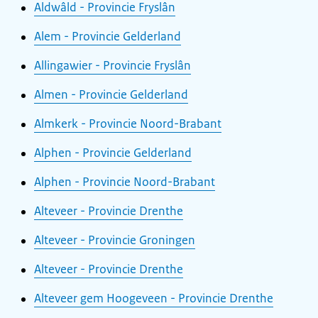
Aldwâld - Provincie Fryslân
Alem - Provincie Gelderland
Allingawier - Provincie Fryslân
Almen - Provincie Gelderland
Almkerk - Provincie Noord-Brabant
Alphen - Provincie Gelderland
Alphen - Provincie Noord-Brabant
Alteveer - Provincie Drenthe
Alteveer - Provincie Groningen
Alteveer - Provincie Drenthe
Alteveer gem Hoogeveen - Provincie Drenthe