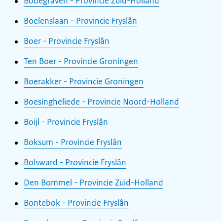
Bodegraven - Provincie Zuid-Holland
Boelenslaan - Provincie Fryslân
Boer - Provincie Fryslân
Ten Boer - Provincie Groningen
Boerakker - Provincie Groningen
Boesingheliede - Provincie Noord-Holland
Boijl - Provincie Fryslân
Boksum - Provincie Fryslân
Bolsward - Provincie Fryslân
Den Bommel - Provincie Zuid-Holland
Bontebok - Provincie Fryslân