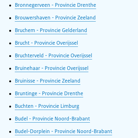
Bronnegerveen - Provincie Drenthe
Brouwershaven - Provincie Zeeland
Bruchem - Provincie Gelderland
Brucht - Provincie Overijssel
Bruchterveld - Provincie Overijssel
Bruinehaar - Provincie Overijssel
Bruinisse - Provincie Zeeland
Bruntinge - Provincie Drenthe
Buchten - Provincie Limburg
Budel - Provincie Noord-Brabant
Budel-Dorplein - Provincie Noord-Brabant