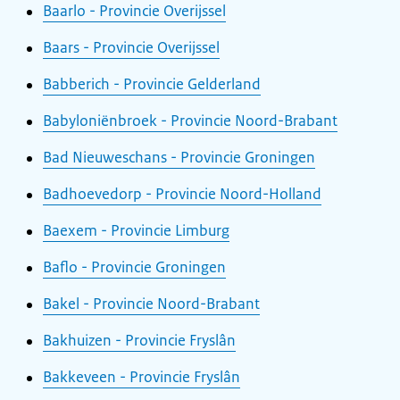
Baarlo - Provincie Overijssel
Baars - Provincie Overijssel
Babberich - Provincie Gelderland
Babyloniënbroek - Provincie Noord-Brabant
Bad Nieuweschans - Provincie Groningen
Badhoevedorp - Provincie Noord-Holland
Baexem - Provincie Limburg
Baflo - Provincie Groningen
Bakel - Provincie Noord-Brabant
Bakhuizen - Provincie Fryslân
Bakkeveen - Provincie Fryslân