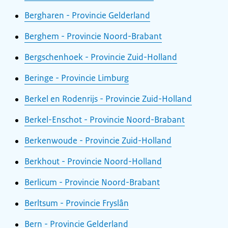
Bergharen - Provincie Gelderland
Berghem - Provincie Noord-Brabant
Bergschenhoek - Provincie Zuid-Holland
Beringe - Provincie Limburg
Berkel en Rodenrijs - Provincie Zuid-Holland
Berkel-Enschot - Provincie Noord-Brabant
Berkenwoude - Provincie Zuid-Holland
Berkhout - Provincie Noord-Holland
Berlicum - Provincie Noord-Brabant
Berltsum - Provincie Fryslân
Bern - Provincie Gelderland