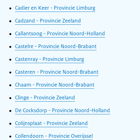
Cadier en Keer - Provincie Limburg
Cadzand - Provincie Zeeland
Callantsoog - Provincie Noord-Holland
Castelre - Provincie Noord-Brabant
Castenray - Provincie Limburg
Casteren - Provincie Noord-Brabant
Chaam - Provincie Noord-Brabant
Clinge - Provincie Zeeland
De Cocksdorp - Provincie Noord-Holland
Colijnsplaat - Provincie Zeeland
Collendoorn - Provincie Overijssel