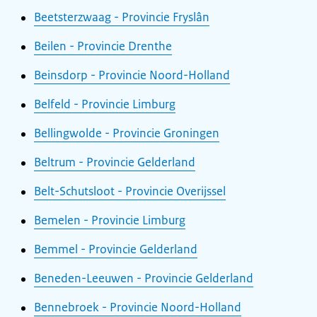
Beetsterzwaag - Provincie Fryslân
Beilen - Provincie Drenthe
Beinsdorp - Provincie Noord-Holland
Belfeld - Provincie Limburg
Bellingwolde - Provincie Groningen
Beltrum - Provincie Gelderland
Belt-Schutsloot - Provincie Overijssel
Bemelen - Provincie Limburg
Bemmel - Provincie Gelderland
Beneden-Leeuwen - Provincie Gelderland
Bennebroek - Provincie Noord-Holland