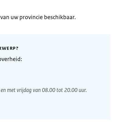
 van uw provincie beschikbaar.
RWERP?
overheid:
en met vrijdag van 08.00 tot 20.00 uur.