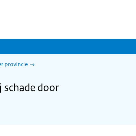
r provincie
j schade door