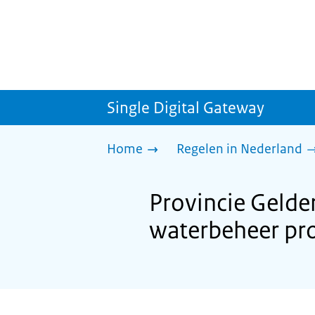
Single Digital Gateway
Home
Regelen in Nederland
Provincie Gelde
waterbeheer pro