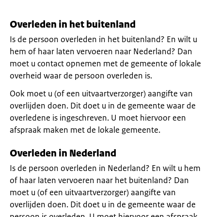
Overleden in het buitenland
Is de persoon overleden in het buitenland? En wilt u
hem of haar laten vervoeren naar Nederland? Dan
moet u contact opnemen met de gemeente of lokale
overheid waar de persoon overleden is.
Ook moet u (of een uitvaartverzorger) aangifte van
overlijden doen. Dit doet u in de gemeente waar de
overledene is ingeschreven. U moet hiervoor een
afspraak maken met de lokale gemeente.
Overleden in Nederland
Is de persoon overleden in Nederland? En wilt u hem
of haar laten vervoeren naar het buitenland? Dan
moet u (of een uitvaartverzorger) aangifte van
overlijden doen. Dit doet u in de gemeente waar de
persoon is overleden. U moet hiervoor een afspraak