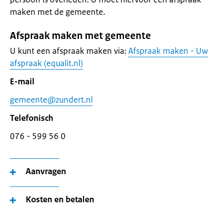
maken met de gemeente.
Afspraak maken met gemeente
U kunt een afspraak maken via:
Afspraak maken - Uw
afspraak (equalit.nl)
E-mail
gemeente@zundert.nl
Telefonisch
076 - 599 56 0
Aanvragen
Kosten en betalen