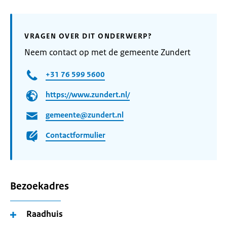
VRAGEN OVER DIT ONDERWERP?
Neem contact op met de gemeente Zundert
+31 76 599 5600
https://www.zundert.nl/
gemeente@zundert.nl
Contactformulier
Bezoekadres
Raadhuis