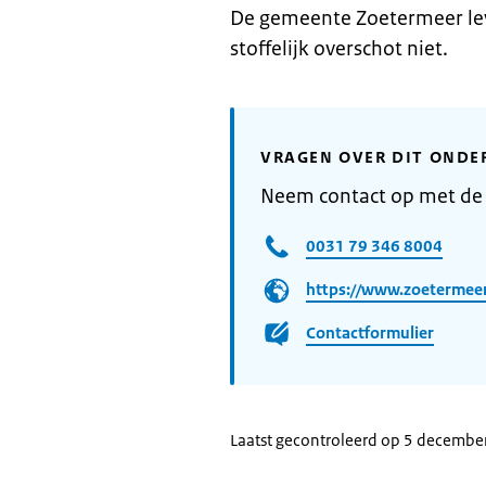
De gemeente Zoetermeer le
stoffelijk overschot niet.
VRAGEN OVER DIT ONDE
Neem contact op met de
0031 79 346 8004
https://www.zoetermeer
Contactformulier
Laatst gecontroleerd op 5 decembe