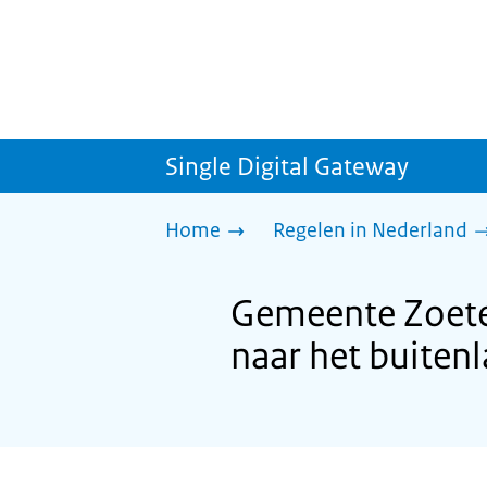
Single Digital Gateway
Home
Regelen in Nederland
Gemeente Zoete
naar het buiten