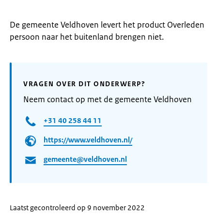
De gemeente Veldhoven levert het product Overleden
persoon naar het buitenland brengen niet.
VRAGEN OVER DIT ONDERWERP?
Neem contact op met de gemeente Veldhoven
+31 40 258 44 11
https://www.veldhoven.nl/
gemeente@veldhoven.nl
Laatst gecontroleerd op 9 november 2022