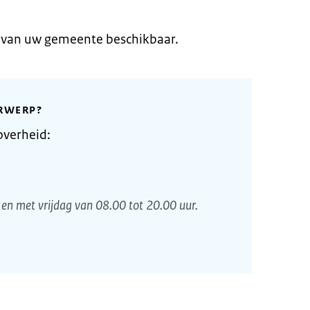
e van uw gemeente beschikbaar.
RWERP?
overheid:
en met vrijdag van 08.00 tot 20.00 uur.