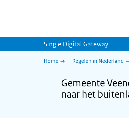
Single Digital Gateway
Home
Regelen in Nederland
Gemeente Veene
naar het buiten