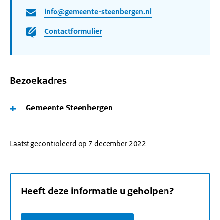
info@gemeente-steenbergen.nl
Contactformulier
Bezoekadres
Gemeente Steenbergen
Laatst gecontroleerd op 7 december 2022
Heeft deze informatie u geholpen?