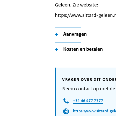
Geleen. Zie website:
https://www.sittard-geleen.
Aanvragen
Kosten en betalen
VRAGEN OVER DIT ONDE
Neem contact op met de
+31 46 477 7777
https://www.sittard-gel