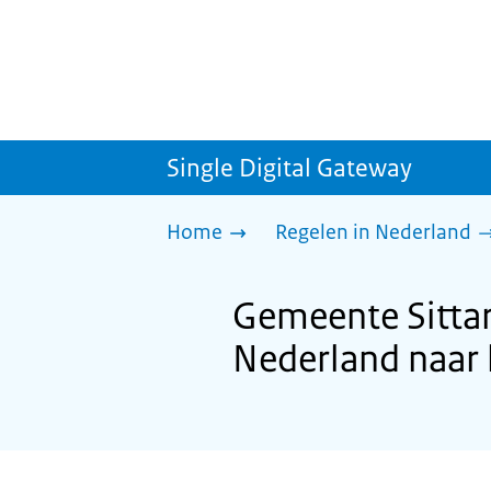
Single Digital Gateway
Home
Regelen in Nederland
Gemeente Sittar
Nederland naar 