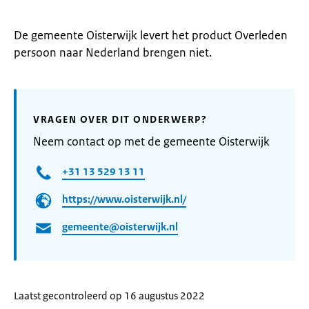
De gemeente Oisterwijk levert het product Overleden
persoon naar Nederland brengen niet.
VRAGEN OVER DIT ONDERWERP?
Neem contact op met de gemeente Oisterwijk
+31 13 529 13 11
https://www.oisterwijk.nl/
gemeente@oisterwijk.nl
Laatst gecontroleerd op 16 augustus 2022