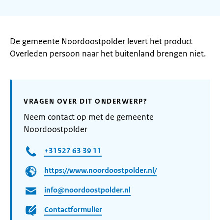
De gemeente Noordoostpolder levert het product
Overleden persoon naar het buitenland brengen niet.
VRAGEN OVER DIT ONDERWERP?
Neem contact op met de gemeente
Noordoostpolder
+31527 63 39 11
https://www.noordoostpolder.nl/
info@noordoostpolder.nl
Contactformulier