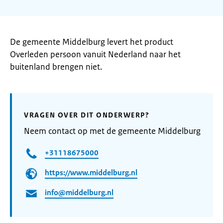
De gemeente Middelburg levert het product
Overleden persoon vanuit Nederland naar het
buitenland brengen niet.
VRAGEN OVER DIT ONDERWERP?
Neem contact op met de gemeente Middelburg
+31118675000
https://www.middelburg.nl
info@middelburg.nl