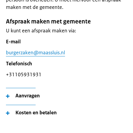
maken met de gemeente.
Afspraak maken met gemeente
U kunt een afspraak maken via:
E-mail
burgerzaken@maassluis.nl
Telefonisch
+31105931931
Aanvragen
Kosten en betalen