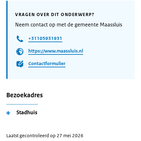
VRAGEN OVER DIT ONDERWERP?
Neem contact op met de gemeente Maassluis
+31105931931
https://www.maassluis.nl
Contactformulier
Bezoekadres
Stadhuis
Laatst gecontroleerd op 27 mei 2026