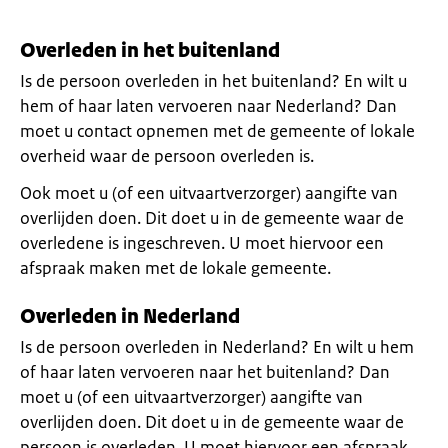
Overleden in het buitenland
Is de persoon overleden in het buitenland? En wilt u
hem of haar laten vervoeren naar Nederland? Dan
moet u contact opnemen met de gemeente of lokale
overheid waar de persoon overleden is.
Ook moet u (of een uitvaartverzorger) aangifte van
overlijden doen. Dit doet u in de gemeente waar de
overledene is ingeschreven. U moet hiervoor een
afspraak maken met de lokale gemeente.
Overleden in Nederland
Is de persoon overleden in Nederland? En wilt u hem
of haar laten vervoeren naar het buitenland? Dan
moet u (of een uitvaartverzorger) aangifte van
overlijden doen. Dit doet u in de gemeente waar de
persoon is overleden. U moet hiervoor een afspraak