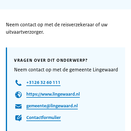
Neem contact op met de reisverzekeraar of uw
uitvaartverzorger.
VRAGEN OVER DIT ONDERWERP?
Neem contact op met de gemeente Lingewaard
+3126 32 60 111
https://www.lingewaard.nl
gemeente@lingewaard.nl
Contactformulier