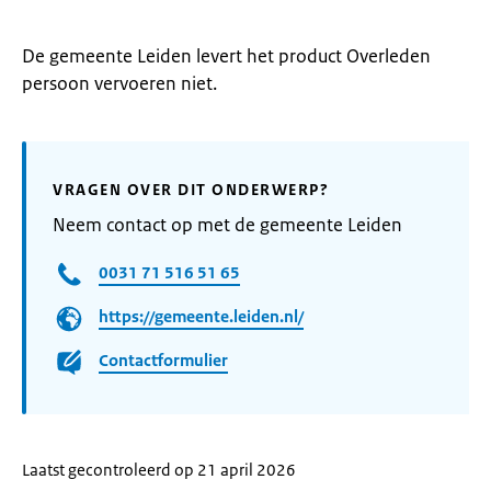
De gemeente Leiden levert het product Overleden
persoon vervoeren niet.
VRAGEN OVER DIT ONDERWERP?
Neem contact op met de gemeente Leiden
0031 71 516 51 65
https://gemeente.leiden.nl/
Contactformulier
Laatst gecontroleerd op 21 april 2026