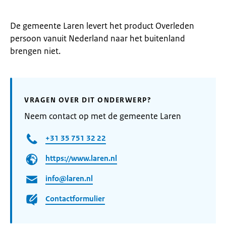
De gemeente Laren levert het product Overleden
persoon vanuit Nederland naar het buitenland
brengen niet.
VRAGEN OVER DIT ONDERWERP?
Neem contact op met de gemeente Laren
+31 35 751 32 22
https://www.laren.nl
info@laren.nl
Contactformulier