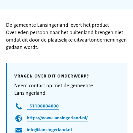
De gemeente Lansingerland levert het product
Overleden persoon naar het buitenland brengen niet
omdat dit door de plaatselijke uitvaartondernemingen
gedaan wordt.
VRAGEN OVER DIT ONDERWERP?
Neem contact op met de gemeente
Lansingerland
+31108004000
https://www.lansingerland.nl/
info@lansingerland.nl