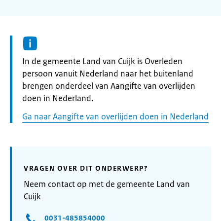
Informatie:
In de gemeente Land van Cuijk is Overleden
persoon vanuit Nederland naar het buitenland
brengen onderdeel van Aangifte van overlijden
doen in Nederland.
Ga naar Aangifte van overlijden doen in Nederland
VRAGEN OVER DIT ONDERWERP?
Neem contact op met de gemeente Land van
Cuijk
0031-485854000