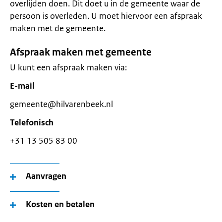
overlijden doen. Dit doet u in de gemeente waar de
persoon is overleden. U moet hiervoor een afspraak
maken met de gemeente.
Afspraak maken met gemeente
U kunt een afspraak maken via:
E-mail
gemeente@hilvarenbeek.nl
Telefonisch
+31 13 505 83 00
Aanvragen
Kosten en betalen