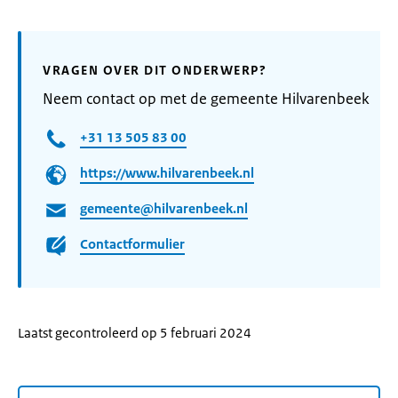
VRAGEN OVER DIT ONDERWERP?
Neem contact op met de gemeente Hilvarenbeek
+31 13 505 83 00
https://www.hilvarenbeek.nl
gemeente@hilvarenbeek.nl
Contactformulier
Laatst gecontroleerd op 5 februari 2024