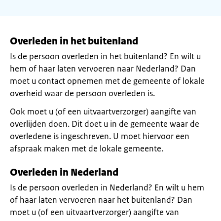
Overleden in het buitenland
Is de persoon overleden in het buitenland? En wilt u
hem of haar laten vervoeren naar Nederland? Dan
moet u contact opnemen met de gemeente of lokale
overheid waar de persoon overleden is.
Ook moet u (of een uitvaartverzorger) aangifte van
overlijden doen. Dit doet u in de gemeente waar de
overledene is ingeschreven. U moet hiervoor een
afspraak maken met de lokale gemeente.
Overleden in Nederland
Is de persoon overleden in Nederland? En wilt u hem
of haar laten vervoeren naar het buitenland? Dan
moet u (of een uitvaartverzorger) aangifte van