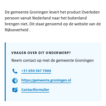
De gemeente Groningen levert het product Overleden
persoon vanuit Nederland naar het buitenland
brengen niet. Dit staat genoemd op de website van de
Rijksoverheid .
VRAGEN OVER DIT ONDERWERP?
Neem contact op met de gemeente Groningen
+31 050 367 7000
https://gemeente.groningen.nl
Contactformulier