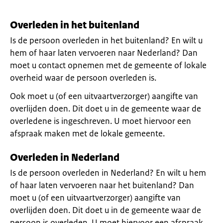
Overleden in het buitenland
Is de persoon overleden in het buitenland? En wilt u
hem of haar laten vervoeren naar Nederland? Dan
moet u contact opnemen met de gemeente of lokale
overheid waar de persoon overleden is.
Ook moet u (of een uitvaartverzorger) aangifte van
overlijden doen. Dit doet u in de gemeente waar de
overledene is ingeschreven. U moet hiervoor een
afspraak maken met de lokale gemeente.
Overleden in Nederland
Is de persoon overleden in Nederland? En wilt u hem
of haar laten vervoeren naar het buitenland? Dan
moet u (of een uitvaartverzorger) aangifte van
overlijden doen. Dit doet u in de gemeente waar de
persoon is overleden. U moet hiervoor een afspraak