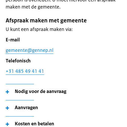
maken met de gemeente.
Afspraak maken met gemeente
U kunt een afspraak maken via:
E-mail
gemeente@gennep.nl
Telefonisch
+31 485 49 41 41
Nodig voor de aanvraag
Aanvragen
Kosten en betalen