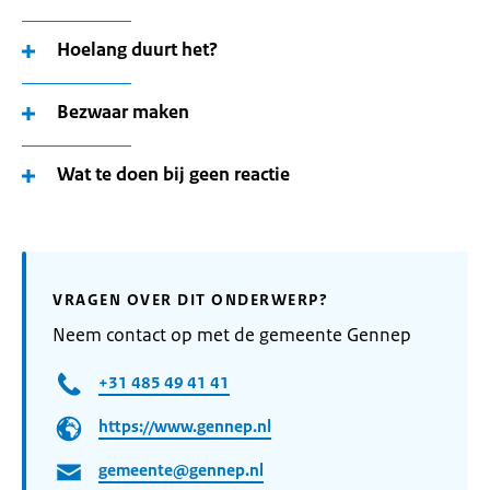
Hoelang duurt het?
Bezwaar maken
Wat te doen bij geen reactie
VRAGEN OVER DIT ONDERWERP?
Neem contact op met de gemeente Gennep
+31 485 49 41 41
https://www.gennep.nl
gemeente@gennep.nl